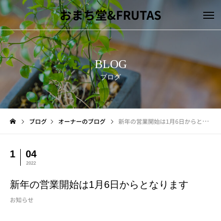
おまち堂&FRUTAS
BLOG
ブログ
ブログ
オーナーのブログ
新年の営業開始は1月6日からとなります
1
04
2022
新年の営業開始は1月6日からとなります
お知らせ