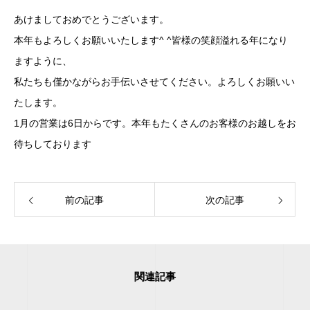
あけましておめでとうございます。
本年もよろしくお願いいたします^ ^皆様の笑顔溢れる年になり
ますように、
私たちも僅かながらお手伝いさせてください。よろしくお願いい
たします。
1月の営業は6日からです。本年もたくさんのお客様のお越しをお
待ちしております
前の記事
次の記事
関連記事