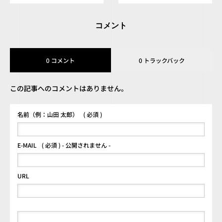
コメント
0 コメント
0 トラックバック
この記事へのコメントはありません。
名前（例：山田 太郎）
( 必須 )
E-MAIL
( 必須 ) - 公開されません -
URL